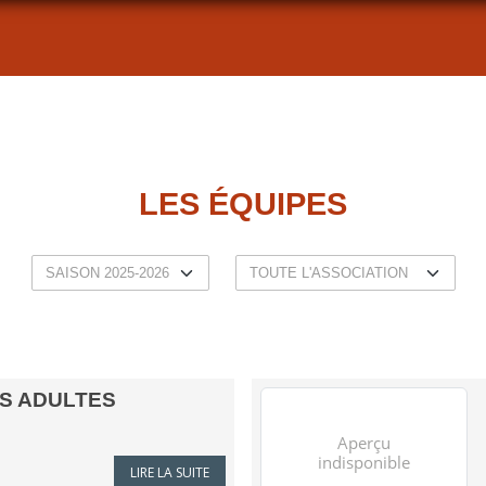
LES ÉQUIPES
TS ADULTES
LIRE LA SUITE