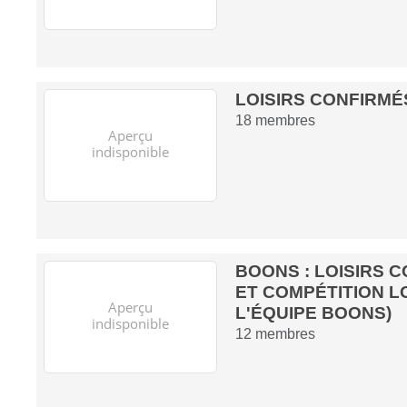
LOISIRS CONFIRMÉ
18
membres
BOONS : LOISIRS 
ET COMPÉTITION LO
L'ÉQUIPE BOONS)
12
membres