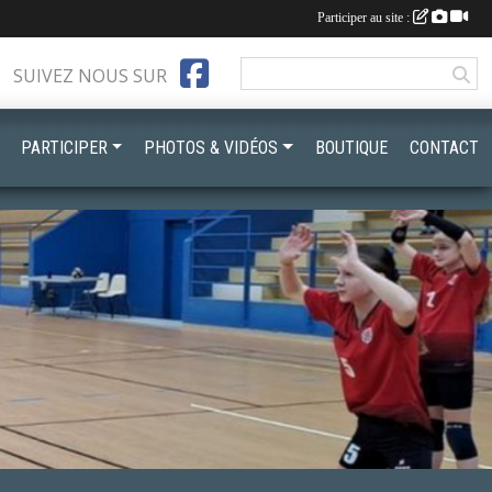
Participer au site :
SUIVEZ NOUS SUR
PARTICIPER
PHOTOS & VIDÉOS
BOUTIQUE
CONTACT