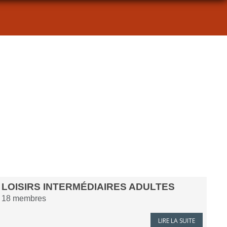
LOISIRS INTERMÉDIAIRES ADULTES
18
membres
LIRE LA SUITE