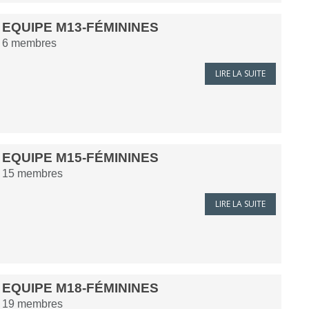
EQUIPE M13-FÉMININES
6
membres
LIRE LA SUITE
EQUIPE M15-FÉMININES
15
membres
LIRE LA SUITE
EQUIPE M18-FÉMININES
19
membres