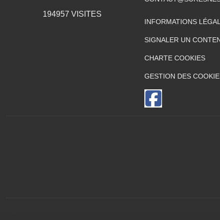
194957
VISITES
INFORMATIONS LÉGA
SIGNALER UN CONTEN
CHARTE COOKIES
GESTION DES COOKIE