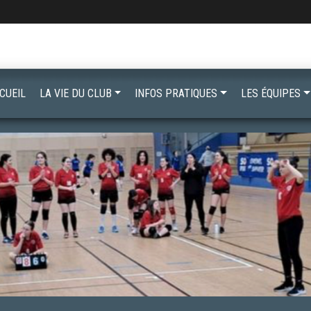
CUEIL
LA VIE DU CLUB
INFOS PRATIQUES
LES ÉQUIPES