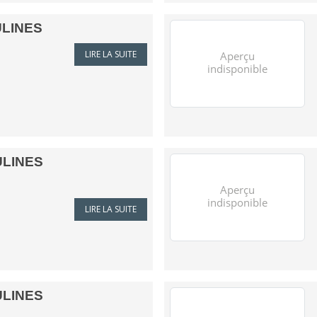
ULINES
LIRE LA SUITE
ULINES
LIRE LA SUITE
ULINES