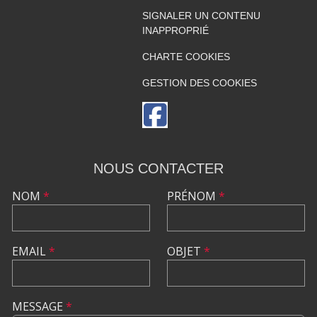
SIGNALER UN CONTENU
INAPPROPRIÉ
CHARTE COOKIES
GESTION DES COOKIES
NOUS CONTACTER
NOM
*
PRÉNOM
*
EMAIL
*
OBJET
*
MESSAGE
*